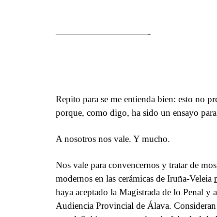
——————————-
Repito para se me entienda bien: esto no pr
porque, como digo, ha sido un ensayo par
A nosotros nos vale. Y mucho.
Nos vale para convencernos y tratar de mos
modernos en las cerámicas de Iruña-Veleia
haya aceptado la Magistrada de lo Penal y ah
Audiencia Provincial de Álava. Considera