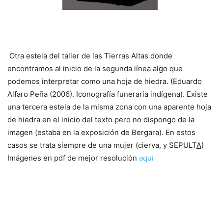
Otra estela del taller de las Tierras Altas donde
encontramos al inicio de la segunda línea algo que
podemos interpretar como una hoja de hiedra. (Eduardo
Alfaro Peña (2006). Iconografía funeraria indígena). Existe
una tercera estela de la misma zona con una aparente hoja
de hiedra en el inicio del texto pero no dispongo de la
imagen (estaba en la exposición de Bergara). En estos
casos se trata siempre de una mujer (cierva, y SEPULT
A
)
Imágenes en pdf de mejor resolución
aquí