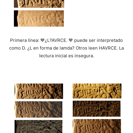
Primera línea: 💙¿L?AVRCE. 💙 puede ser interpretado
como D. ¿L en forma de lamda? Otros leen HAVRCE. La
lectura inicial es insegura.