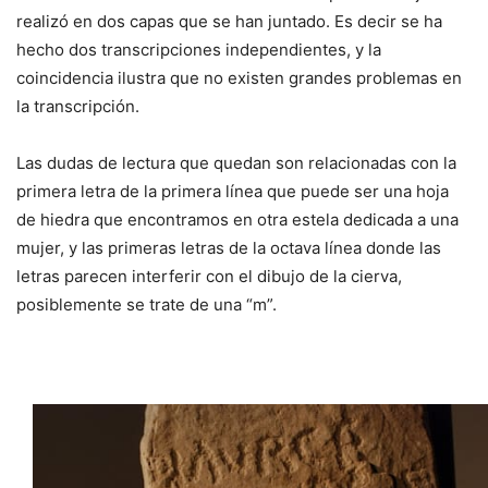
realizó en dos capas que se han juntado. Es decir se ha
hecho dos transcripciones independientes, y la
coincidencia ilustra que no existen grandes problemas en
la transcripción.
Las dudas de lectura que quedan son relacionadas con la
primera letra de la primera línea que puede ser una hoja
de hiedra que encontramos en otra estela dedicada a una
mujer, y las primeras letras de la octava línea donde las
letras parecen interferir con el dibujo de la cierva,
posiblemente se trate de una “m”.