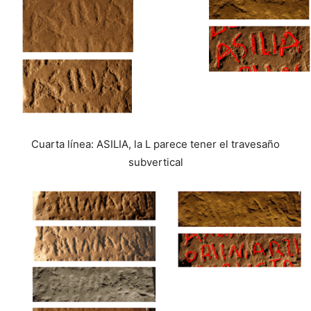
Cuarta línea: ASILIA, la L parece tener el travesaño
subvertical