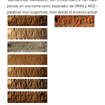
pensar en una coma como separador de ORIIN y ARZI –
palabras muy sugestivas visto desde el euskera actual.