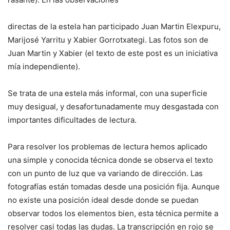
directas de la estela han participado Juan Martin Elexpuru,
Marijosé Yarritu y Xabier Gorrotxategi. Las fotos son de
Juan Martin y Xabier (el texto de este post es un iniciativa
mía independiente).
Se trata de una estela más informal, con una superficie
muy desigual, y desafortunadamente muy desgastada con
importantes dificultades de lectura.
Para resolver los problemas de lectura hemos aplicado
una simple y conocida técnica donde se observa el texto
con un punto de luz que va variando de dirección. Las
fotografías están tomadas desde una posición fija. Aunque
no existe una posición ideal desde donde se puedan
observar todos los elementos bien, esta técnica permite a
resolver casi todas las dudas. La transcripción en rojo se