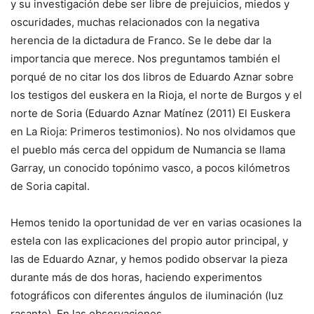
y su investigación debe ser libre de prejuicios, miedos y
oscuridades, muchas relacionados con la negativa
herencia de la dictadura de Franco. Se le debe dar la
importancia que merece. Nos preguntamos también el
porqué de no citar los dos libros de Eduardo Aznar sobre
los testigos del euskera en la Rioja, el norte de Burgos y el
norte de Soria (Eduardo Aznar Matínez (2011) El Euskera
en La Rioja: Primeros testimonios). No nos olvidamos que
el pueblo más cerca del oppidum de Numancia se llama
Garray, un conocido topónimo vasco, a pocos kilómetros
de Soria capital.
Hemos tenido la oportunidad de ver en varias ocasiones la
estela con las explicaciones del propio autor principal, y
las de Eduardo Aznar, y hemos podido observar la pieza
durante más de dos horas, haciendo experimentos
fotográficos con diferentes ángulos de iluminación (luz
rasante). En las observaciones