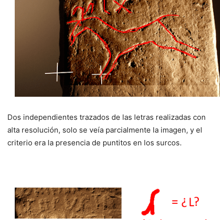
Dos independientes trazados de las letras realizadas con
alta resolución, solo se veía parcialmente la imagen, y el
criterio era la presencia de puntitos en los surcos.