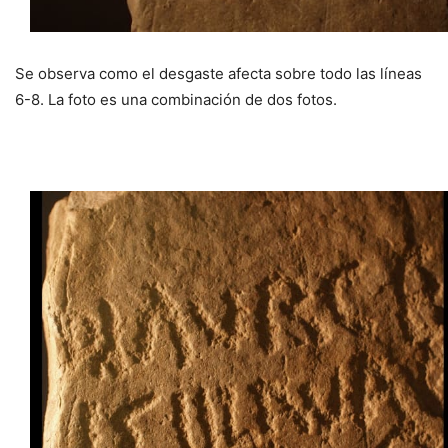
Se observa como el desgaste afecta sobre todo las líneas
6-8. La foto es una combinación de dos fotos.