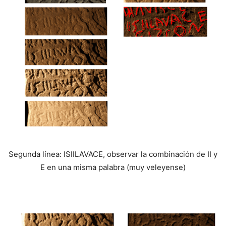
Segunda línea: ISIILAVACE, observar la combinación de II y
E en una misma palabra (muy veleyense)