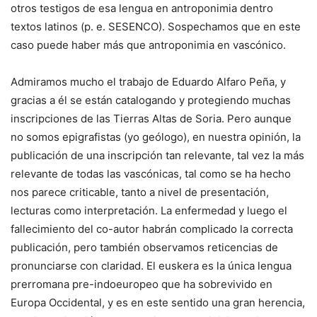
otros testigos de esa lengua en antroponimia dentro
textos latinos (p. e. SESENCO). Sospechamos que en este
caso puede haber más que antroponimia en vascónico.
Admiramos mucho el trabajo de Eduardo Alfaro Peña, y
gracias a él se están catalogando y protegiendo muchas
inscripciones de las Tierras Altas de Soria. Pero aunque
no somos epigrafistas (yo geólogo), en nuestra opinión, la
publicación de una inscripción tan relevante, tal vez la más
relevante de todas las vascónicas, tal como se ha hecho
nos parece criticable, tanto a nivel de presentación,
lecturas como interpretación. La enfermedad y luego el
fallecimiento del co-autor habrán complicado la correcta
publicación, pero también observamos reticencias de
pronunciarse con claridad. El euskera es la única lengua
prerromana pre-indoeuropeo que ha sobrevivido en
Europa Occidental, y es en este sentido una gran herencia,