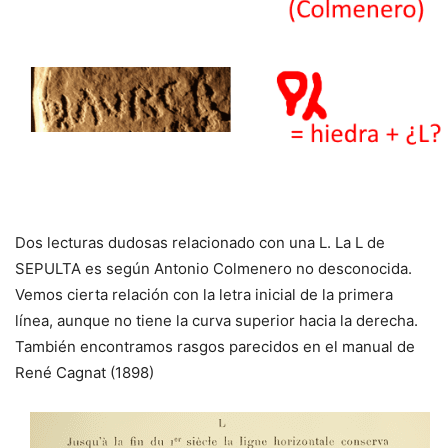
Dos lecturas dudosas relacionado con una L. La L de
SEPULTA es según Antonio Colmenero no desconocida.
Vemos cierta relación con la letra inicial de la primera
línea, aunque no tiene la curva superior hacia la derecha.
También encontramos rasgos parecidos en el manual de
René Cagnat (1898)