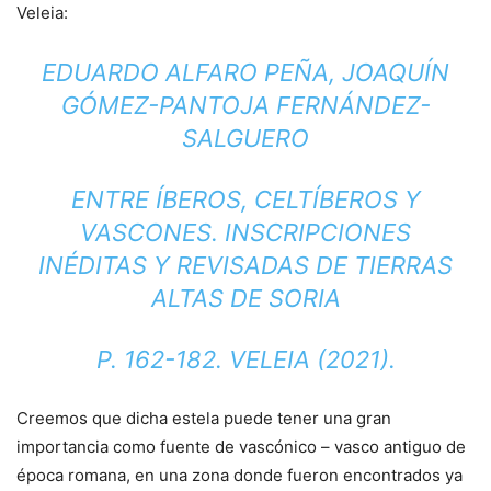
Veleia:
EDUARDO ALFARO PEÑA, JOAQUÍN
GÓMEZ-PANTOJA FERNÁNDEZ-
SALGUERO
ENTRE ÍBEROS, CELTÍBEROS Y
VASCONES. INSCRIPCIONES
INÉDITAS Y REVISADAS DE TIERRAS
ALTAS DE SORIA
P. 162-182. VELEIA (2021).
Creemos que dicha estela puede tener una gran
importancia como fuente de vascónico – vasco antiguo de
época romana, en una zona donde fueron encontrados ya