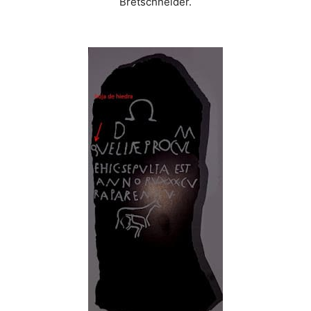
Bretschneider.