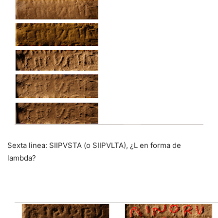
Sexta linea: SIIPVSTA (o SIIPVLTA), ¿L en forma de
lambda?