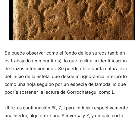
Se puede observar como el fondo de los surcos también
es trabajado (con puntitos), lo que facilita la identificación
de trazos intencionados. Se puede observar la naturaleza
del inicio de la estela, que desde mi ignorancia interpreto
como una hoja seguido por un especie de lambda, lo que
podría sostener la lectura de Gorrochategui como L.
Utilizo a continuación 💙, Z, i para indicar respectivamente
una hiedra, algo entre una S inversa y Z, y un palo corto.