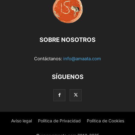
SOBRE NOSOTROS
Contáctanos:
info@amaata.com
SÍGUENOS
Aviso legal
Política de Privacidad
Política de Cookies