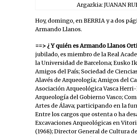
Argazkia: JUANAN RU
Hoy, domingo, en BERRIA y a dos pági
Armando Llanos.
==> ¿ Y quién es Armando Llanos Ort
jubilado, es miembro de la Real Acade
la Universidad de Barcelona; Eusko 
Amigos del País; Sociedad de Ciencia
Alavés de Arqueología; Amigos del Ca
Asociación Arqueológica Vasca Herri-
Arqueología del Gobierno Vasco; Com
Artes de Álava; participando en la fun
Entre los cargos que ostenta o ha des
Excavaciones Arqueológicas en Vitoria
(1968); Director General de Cultura de