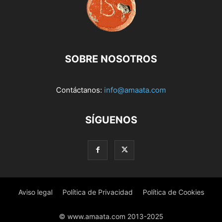
SOBRE NOSOTROS
Contáctanos:
info@amaata.com
SÍGUENOS
Aviso legal
Política de Privacidad
Política de Cookies
© www.amaata.com 2013-2025