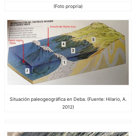
(Foto propria)
Situación paleogeográfica en Deba. (Fuente: Hilario, A.
2012)