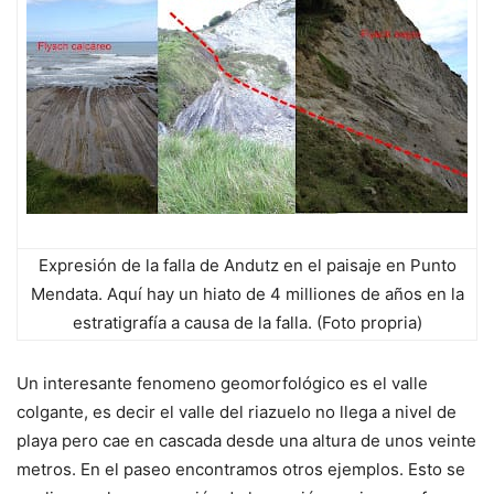
Expresión de la falla de Andutz en el paisaje en Punto
Mendata. Aquí hay un hiato de 4 milliones de años en la
estratigrafía a causa de la falla. (Foto propria)
Un interesante fenomeno geomorfológico es el valle
colgante, es decir el valle del riazuelo no llega a nivel de
playa pero cae en cascada desde una altura de unos veinte
metros. En el paseo encontramos otros ejemplos. Esto se