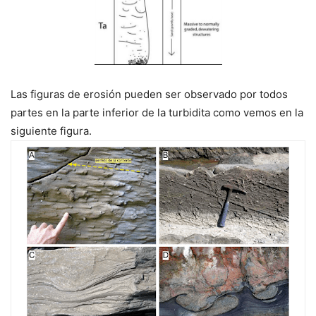
Las figuras de erosión pueden ser observado por todos
partes en la parte inferior de la turbidita como vemos en la
siguiente figura.