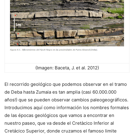
(Imagen: Baceta, J. et al. 2012)
El recorrido geológico que podemos observar en el tramo
de Deba hasta Zumaia es tan amplia (casi 60.000.000
años!) que se pueden observar cambios paleogeográficos.
Introducimos aquí como información los nombres formales
de las épocas geológicos que vamos a encontrar en
nuestro paseo, que va desde el Cretàcico Inferior al
Cretácico Superior, donde cruzamos el famoso limite