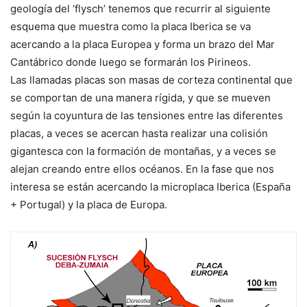
geología del ‘flysch’ tenemos que recurrir al siguiente
esquema que muestra como la placa Iberica se va
acercando a la placa Europea y forma un brazo del Mar
Cantábrico donde luego se formarán los Pirineos.
Las llamadas placas son masas de corteza continental que
se comportan de una manera rígida, y que se mueven
según la coyuntura de las tensiones entre las diferentes
placas, a veces se acercan hasta realizar una colisión
gigantesca con la formación de montañas, y a veces se
alejan creando entre ellos océanos. En la fase que nos
interesa se están acercando la microplaca Iberica (España
+ Portugal) y la placa de Europa.