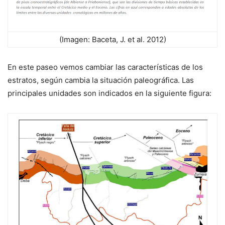
(Imagen: Baceta, J. et al. 2012)
En este paseo vemos cambiar las características de los
estratos, según cambia la situación paleográfica. Las
principales unidades son indicados en la siguiente figura: