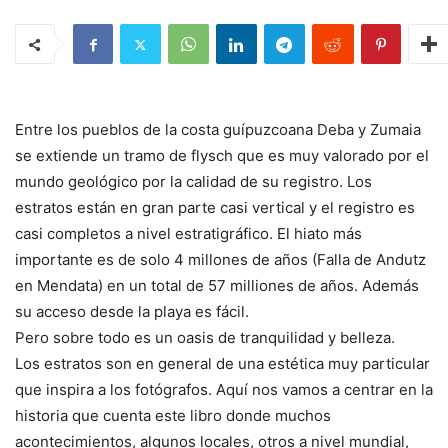
Entre los pueblos de la costa guípuzcoana Deba y Zumaia
se extiende un tramo de flysch que es muy valorado por el
mundo geológico por la calidad de su registro. Los
estratos están en gran parte casi vertical y el registro es
casi completos a nivel estratigráfico. El hiato más
importante es de solo 4 millones de años (Falla de Andutz
en Mendata) en un total de 57 milliones de años. Además
su acceso desde la playa es fácil.
Pero sobre todo es un oasis de tranquilidad y belleza.
Los estratos son en general de una estética muy particular
que inspira a los fotógrafos. Aquí nos vamos a centrar en la
historia que cuenta este libro donde muchos
acontecimientos, algunos locales, otros a nivel mundial,