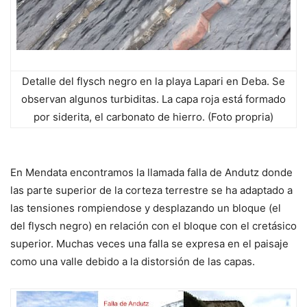
Detalle del flysch negro en la playa Lapari en Deba. Se
observan algunos turbiditas. La capa roja está formado
por siderita, el carbonato de hierro. (Foto propria)
En Mendata encontramos la llamada falla de Andutz donde
las parte superior de la corteza terrestre se ha adaptado a
las tensiones rompiendose y desplazando un bloque (el
del flysch negro) en relación con el bloque con el cretásico
superior. Muchas veces una falla se expresa en el paisaje
como una valle debido a la distorsión de las capas.