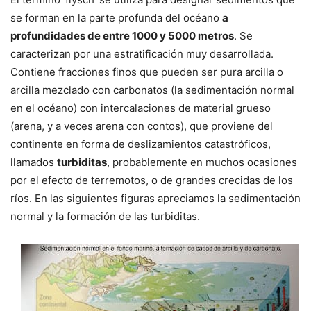
se forman en la parte profunda del océano
a
profundidades de entre 1000 y 5000 metros
. Se
caracterizan por una estratificación muy desarrollada.
Contiene fracciones finos que pueden ser pura arcilla o
arcilla mezclado con carbonatos (la sedimentación normal
en el océano) con intercalaciones de material grueso
(arena, y a veces arena con contos), que proviene del
continente en forma de deslizamientos catastróficos,
llamados
turbiditas
, probablemente en muchos ocasiones
por el efecto de terremotos, o de grandes crecidas de los
ríos. En las siguientes figuras apreciamos la sedimentación
normal y la formación de las turbiditas.