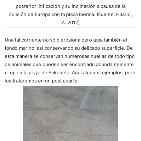
posterior litificación y su inclinación a causa de la
colisión de Europa con la placa Iberica. (Fuente: Hilario,
A. 2012)
Una tal corriente no solo erosiona pero tapa también el
fondo marino, así conservando su delicado superficie. De
esta manera se conservan numerosas huellas de todo tipo
de animales que pueden ser encontrado abundantemente
p. ej. en la playa de Sakoneta. Aquí algunos ejemplos, pero
los trataremos en un post aparte: