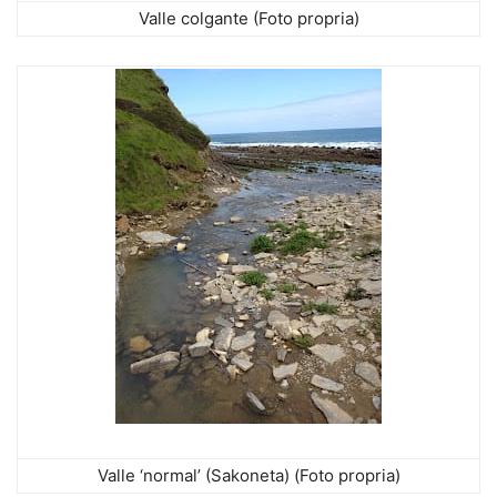
Valle colgante (Foto propria)
Valle ‘normal’ (Sakoneta) (Foto propria)