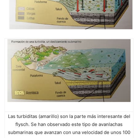
Las turbiditas (amarillo) son la parte más interesante del
flysch. Se han observado este tipo de avanlachas
submarinas que avanzan con una velocidad de unos 100