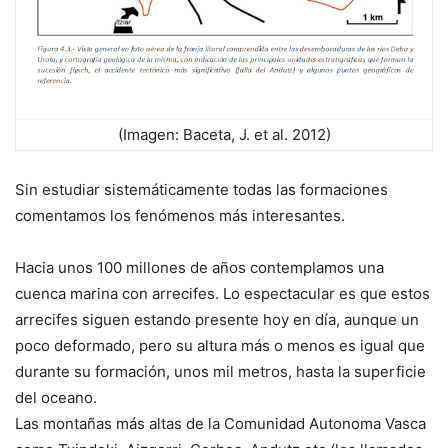
(Imagen: Baceta, J. et al. 2012)
Sin estudiar sistemáticamente todas las formaciones
comentamos los fenómenos más interesantes.
Hacia unos 100 millones de años contemplamos una
cuenca marina con arrecifes. Lo espectacular es que estos
arrecifes siguen estando presente hoy en día, aunque un
poco deformado, pero su altura más o menos es igual que
durante su formación, unos mil metros, hasta la superficie
del oceano.
Las montañas más altas de la Comunidad Autonoma Vasca