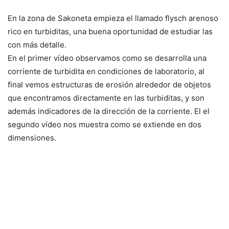
En la zona de Sakoneta empieza el llamado flysch arenoso
rico en turbiditas, una buena oportunidad de estudiar las
con más detalle.
En el primer vídeo observamos como se desarrolla una
corriente de turbidita en condiciones de laboratorio, al
final vemos estructuras de erosión alrededor de objetos
que encontramos directamente en las turbiditas, y son
además indicadores de la dirección de la corriente. El el
segundo vídeo nos muestra como se extiende en dos
dimensiones.