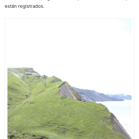
están registrados.