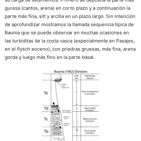
guresa (cantos, arena) en corto plazo y a continuación la
parte más fina, silt y arcilla en un plazo largo. Sin intención
de aprofundizar mostramos la llamada sequencia típica de
Bauma que se puede observar en muchas ocasiones en
las turbiditas de la costa vasca (especialmente en Pasajes,
en el flysch eoceno), con priedras gruesas, más fina, arena
gorda y luego más fino en la parte basal.