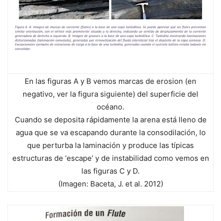
En las figuras A y B vemos marcas de erosion (en
negativo, ver la figura siguiente) del superficie del
océano.
Cuando se deposita rápidamente la arena está lleno de
agua que se va escapando durante la consodilación, lo
que perturba la laminación y produce las típicas
estructuras de ‘escape’ y de instabilidad como vemos en
las figuras C y D.
(Imagen: Baceta, J. et al. 2012)