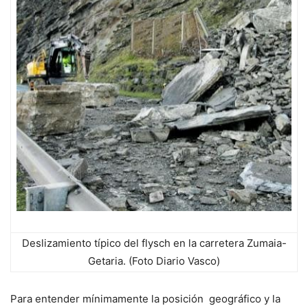
Deslizamiento típico del flysch en la carretera Zumaia-
Getaria. (Foto Diario Vasco)
Para entender mínimamente la posición geográfico y la