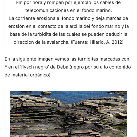
km por hora y rompen por ejemplo los cables de
telecomunicaciones en el fondo marino.
La corriente erosiona el fondo marino y deja marcas de
erosión en el contacto de la arcilla del fondo marino y la
base de la turbidita de las cuales se pueden deducir la
dirección de la avalancha. (Fuente: Hilario, A. 2012)
En la siguiente imagen vemos las turniditas marcadas con
* en el ‘flysch negro’ de Deba (negro por su alto contenido
de material orgánico):