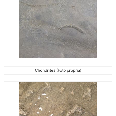
Chondrites (Foto propria)