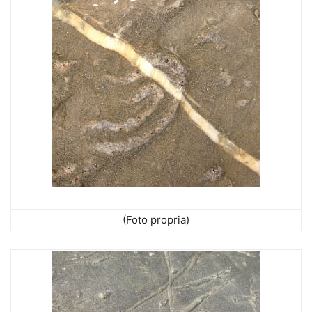
(Foto propria)