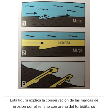
Esta figura explica la conservación de las marcas de
erosión por el relleno con arena del turbidita, su