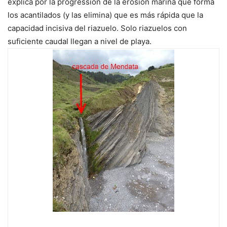
explica por la progressión de la erosión marina que forma
los acantilados (y las elimina) que es más rápida que la
capacidad incisiva del riazuelo. Solo riazuelos con
suficiente caudal llegan a nivel de playa.