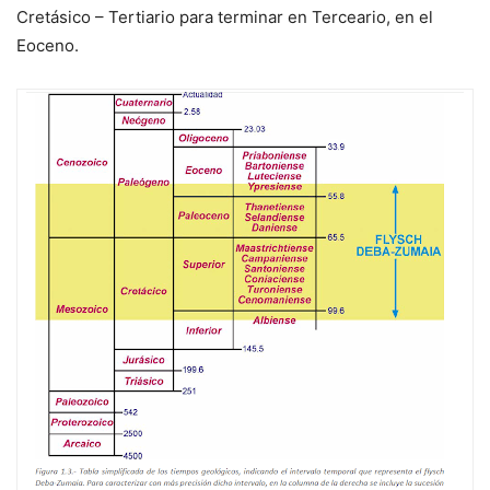
Cretásico – Tertiario para terminar en Terceario, en el
Eoceno.