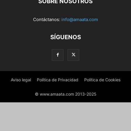
SOBRE NOSOTROS
Contáctanos:
info@amaata.com
SÍGUENOS
Aviso legal
Política de Privacidad
Política de Cookies
© www.amaata.com 2013-2025