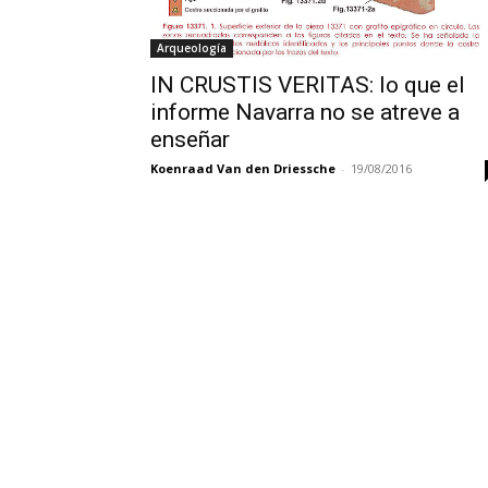
Arqueología
IN CRUSTIS VERITAS: lo que el
informe Navarra no se atreve a
enseñar
Koenraad Van den Driessche
-
19/08/2016