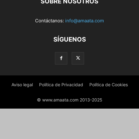
SOBRE NOSOTROS
Contáctanos:
info@amaata.com
SÍGUENOS
Aviso legal
Política de Privacidad
Política de Cookies
© www.amaata.com 2013-2025