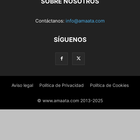
SOBRE NOSOTROS
Contáctanos:
info@amaata.com
SÍGUENOS
Aviso legal
Política de Privacidad
Política de Cookies
© www.amaata.com 2013-2025