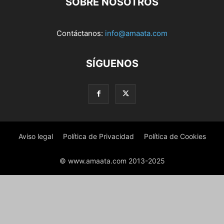
SOBRE NOSOTROS
Contáctanos:
info@amaata.com
SÍGUENOS
Aviso legal
Política de Privacidad
Política de Cookies
© www.amaata.com 2013-2025