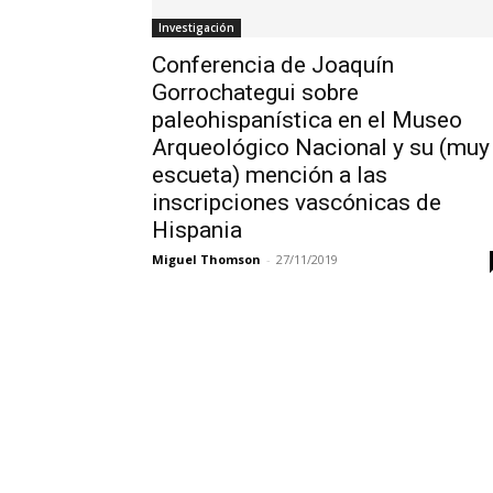
Investigación
Conferencia de Joaquín
Gorrochategui sobre
paleohispanística en el Museo
Arqueológico Nacional y su (muy
escueta) mención a las
inscripciones vascónicas de
Hispania
Miguel Thomson
-
27/11/2019