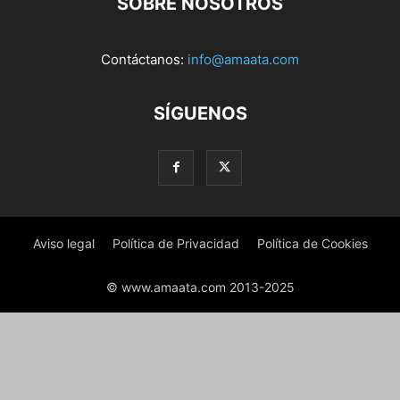
SOBRE NOSOTROS
Contáctanos:
info@amaata.com
SÍGUENOS
Aviso legal
Política de Privacidad
Política de Cookies
© www.amaata.com 2013-2025