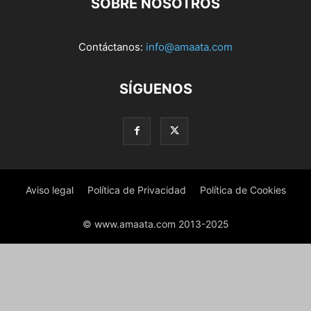
SOBRE NOSOTROS
Contáctanos:
info@amaata.com
SÍGUENOS
Aviso legal
Política de Privacidad
Política de Cookies
© www.amaata.com 2013-2025