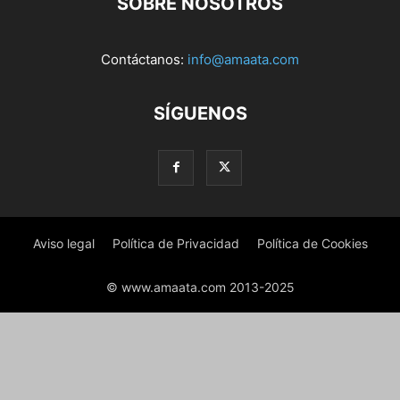
SOBRE NOSOTROS
Contáctanos:
info@amaata.com
SÍGUENOS
Aviso legal
Política de Privacidad
Política de Cookies
© www.amaata.com 2013-2025