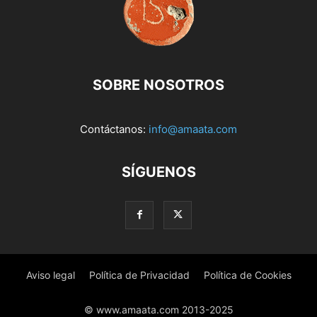
SOBRE NOSOTROS
Contáctanos:
info@amaata.com
SÍGUENOS
Aviso legal
Política de Privacidad
Política de Cookies
© www.amaata.com 2013-2025