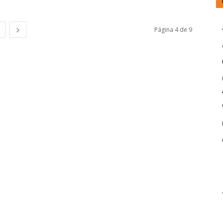
Página 4 de 9